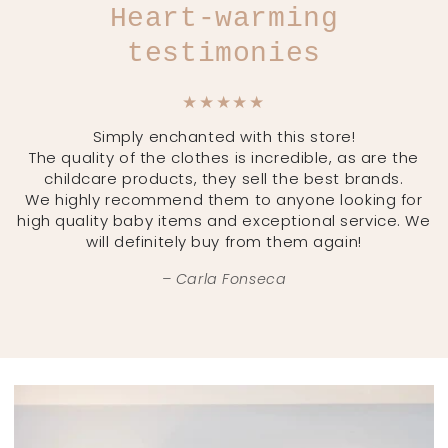
testimonies
Simply enchanted with this store!
The quality of the clothes is incredible, as are the
childcare products, they sell the best brands.
We highly recommend them to anyone looking for
high quality baby items and exceptional service. We
will definitely buy from them again!
Carla Fonseca