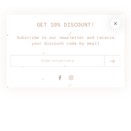
GET 10% DISCOUNT!
Subscribe to our newsletter and receive
your discount code by email
Enter
email
here
Facebook
Instagram