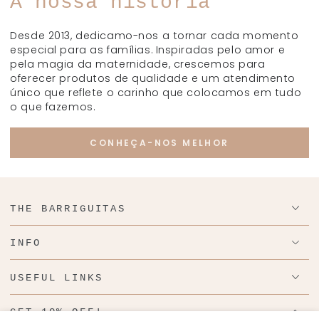
Desde 2013, dedicamo-nos a tornar cada momento
especial para as famílias. Inspiradas pelo amor e
pela magia da maternidade, crescemos para
oferecer produtos de qualidade e um atendimento
único que reflete o carinho que colocamos em tudo
o que fazemos.
CONHEÇA-NOS MELHOR
THE BARRIGUITAS
INFO
USEFUL LINKS
GET 10% OFF!
Enter