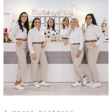
A nossa história