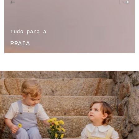
Tudo para a
PRAIA