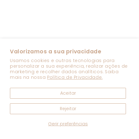
Valorizamos a sua privacidade
Usamos cookies e outras tecnologias para
personalizar a sua experiência, realizar ações de
marketing e recolher dados analíticos. Saiba
mais na nossa
Política de Privacidade.
Aceitar
Rejeitar
Gerir preferências