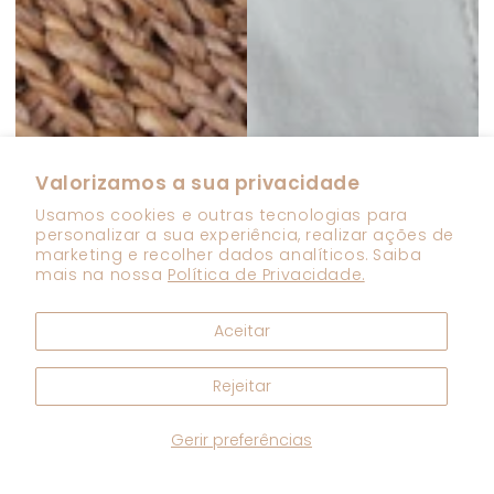
Valorizamos a sua privacidade
Usamos cookies e outras tecnologias para
personalizar a sua experiência, realizar ações de
marketing e recolher dados analíticos. Saiba
mais na nossa
Política de Privacidade.
Aceitar
Rejeitar
Gerir preferências