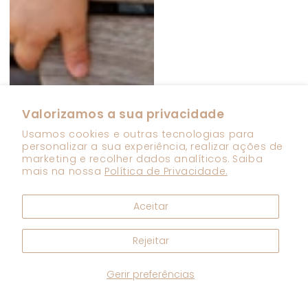
Valorizamos a sua privacidade
Usamos cookies e outras tecnologias para
personalizar a sua experiência, realizar ações de
marketing e recolher dados analíticos. Saiba
mais na nossa
Política de Privacidade.
Aceitar
Rejeitar
Gerir preferências